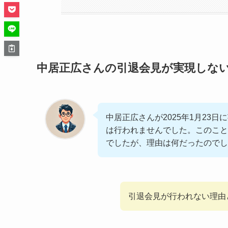
中居正広さんの引退会見が実現しな
中居正広さんが2025年1月23
は行われませんでした。このこと
でしたが、理由は何だったのでし
引退会見が行われない理由