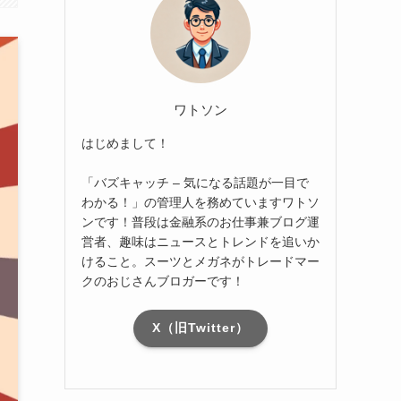
ワトソン
はじめまして！
「バズキャッチ – 気になる話題が一目で
わかる！」の管理人を務めていますワトソ
ンです！普段は金融系のお仕事兼ブログ運
営者、趣味はニュースとトレンドを追いか
けること。スーツとメガネがトレードマー
クのおじさんブロガーです！
X（旧Twitter）