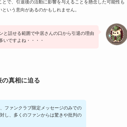
ことで、引退後の活動に影響を与えることを懸念した可能性も
いという意向があるのかもしれません。
ンと話せる範囲で中居さんの口から引退の理由
多いですよね・・・・
表の真相に迫る
、ファンクラブ限定メッセージのみでの
対し、多くのファンからは驚きや批判の