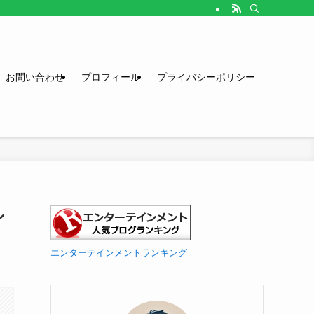
お問い合わせ
プロフィール
プライバシーポリシー
ン
エンターテインメントランキング