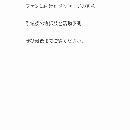
ファンに向けたメッセージの真意
引退後の選択肢と活動予測
ぜひ最後までご覧ください。