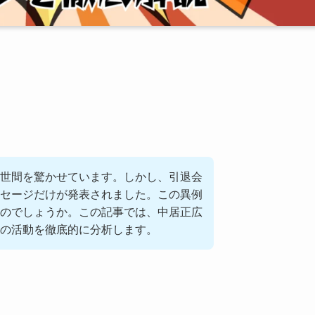
世間を驚かせています。しかし、引退会
セージだけが発表されました。この異例
のでしょうか。この記事では、中居正広
の活動を徹底的に分析します。