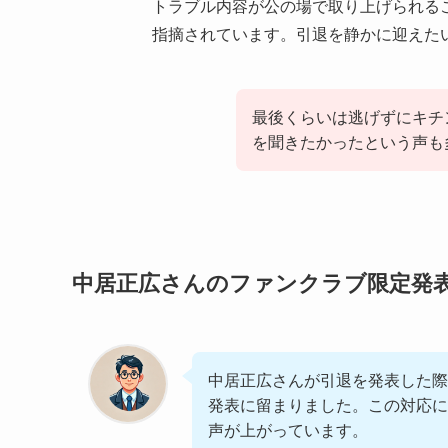
トラブル内容が公の場で取り上げられる
指摘されています。引退を静かに迎えた
最後くらいは逃げずにキチ
を聞きたかったという声も
中居正広さんのファンクラブ限定発
中居正広さんが引退を発表した際
発表に留まりました。この対応に
声が上がっています。