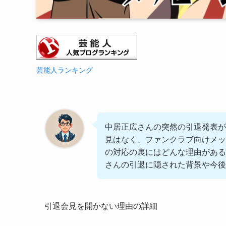
芸能人ランキング
中居正広さんの突然の引退発表が
見はなく、ファンクラブ向けメッ
の対応の裏にはどんな理由がある
さんの引退に隠された背景や今後
引退会見を開かない理由の詳細