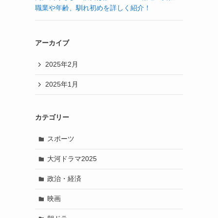
職業や年齢、馴れ初めを詳しく紹介！
アーカイブ
2025年2月
2025年1月
カテゴリー
スポーツ
大河ドラマ2025
政治・経済
映画